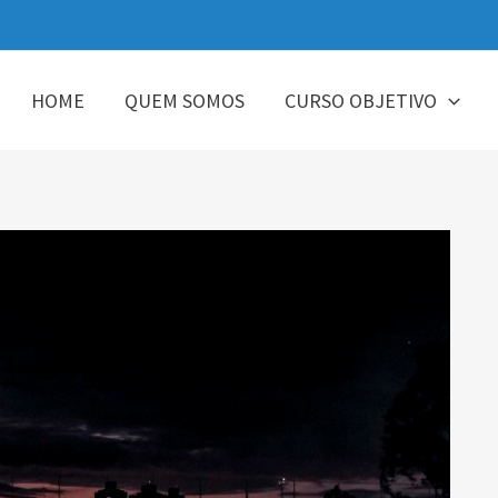
HOME
QUEM SOMOS
CURSO OBJETIVO