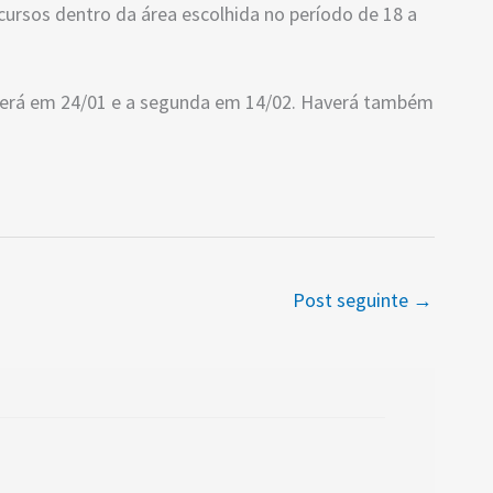
ursos dentro da área escolhida no período de 18 a
será em 24/01 e a segunda em 14/02. Haverá também
Post seguinte
→