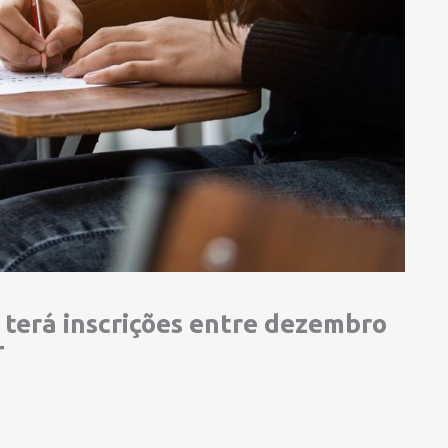
terá inscrições entre dezembro
T