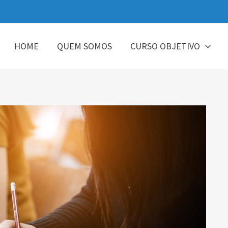
HOME
QUEM SOMOS
CURSO OBJETIVO