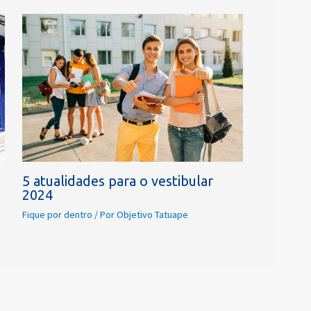
5 atualidades para o vestibular
2024
Fique por dentro
/ Por
Objetivo Tatuape