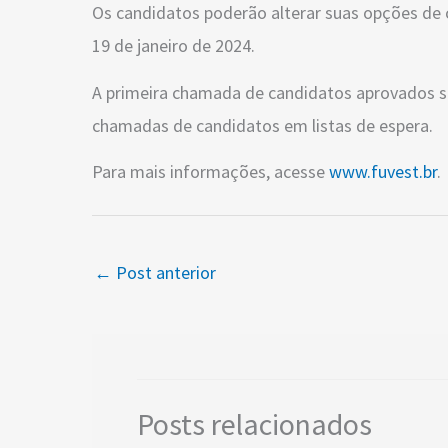
Os candidatos poderão alterar suas opções de c
19 de janeiro de 2024.
A primeira chamada de candidatos aprovados 
chamadas de candidatos em listas de espera.
Para mais informações, acesse
www.fuvest.br
.
←
Post anterior
Posts relacionados