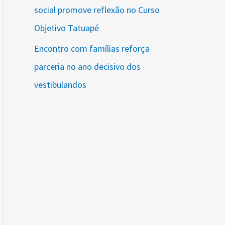
social promove reflexão no Curso
Objetivo Tatuapé
Encontro com famílias reforça
parceria no ano decisivo dos
vestibulandos