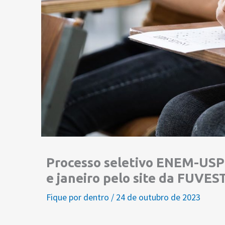
Processo seletivo ENEM-USP 
e janeiro pelo site da FUVES
Fique por dentro
/
24 de outubro de 2023